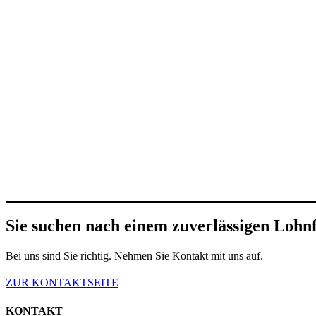
Sie suchen nach einem zuverlässigen Lohnf
Bei uns sind Sie richtig. Nehmen Sie Kontakt mit uns auf.
ZUR KONTAKTSEITE
KONTAKT