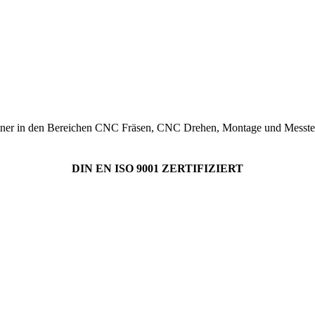
tner in den Bereichen CNC Fräsen, CNC Drehen, Montage und Messtech
DIN EN ISO 9001 ZERTIFIZIERT