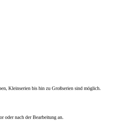
en, Kleinserien bis hin zu Großserien sind möglich.
or oder nach der Bearbeitung an.