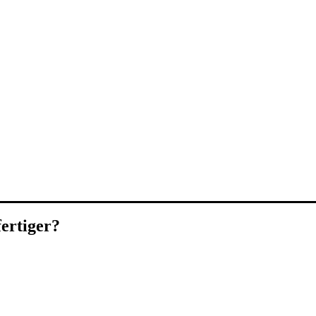
ertiger?