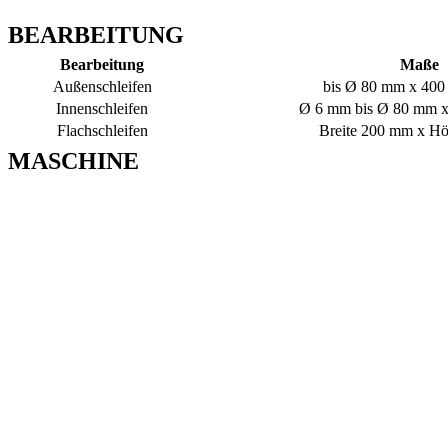
BEARBEITUNG
Bearbeitung
Maße
Außenschleifen
bis Ø 80 mm x 40
Innenschleifen
Ø 6 mm bis Ø 80 mm 
Flachschleifen
Breite 200 mm x H
MASCHINE