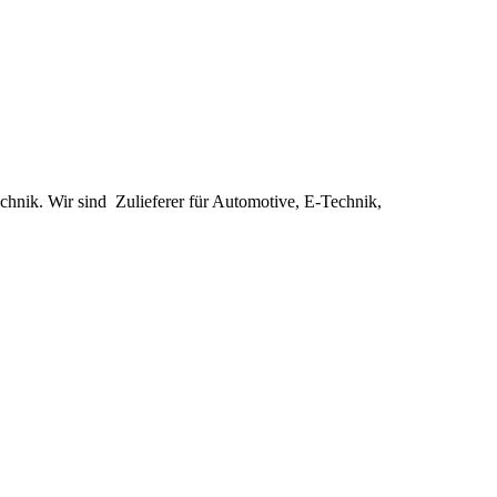
nik. Wir sind Zulieferer für Automotive, E-Technik,